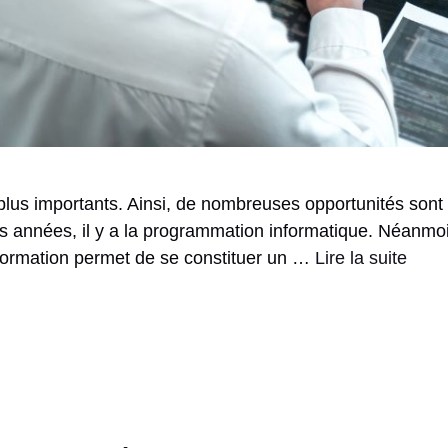
lus importants. Ainsi, de nombreuses opportunités sont à
s années, il y a la programmation informatique. Néanmoins
ormation permet de se constituer un …
Lire la suite