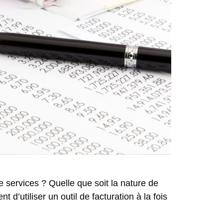
e services ? Quelle que soit la nature de
 d’utiliser un outil de facturation à la fois