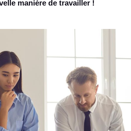
elle manière de travailler !