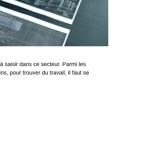
 saisir dans ce secteur. Parmi les
, pour trouver du travail, il faut se