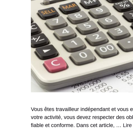
Vous êtes travailleur indépendant et vous e
votre activité, vous devez respecter des oblig
fiable et conforme. Dans cet article, …
Lire