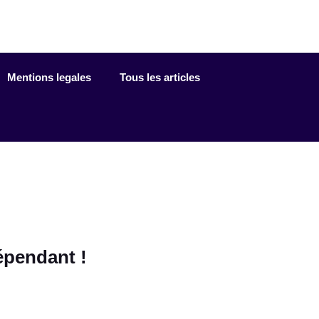
Mentions legales
Tous les articles
dépendant !