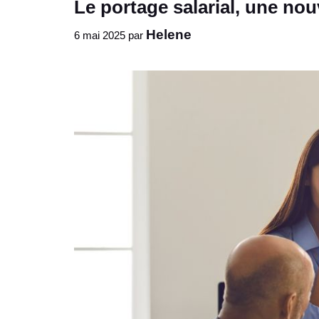
Le portage salarial, une nouv
Helene
6 mai 2025
par