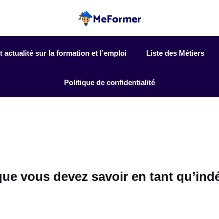
actualité sur la formation et l’emploi
Liste des Métiers
Politique de confidentialité
 que vous devez savoir en tant qu’in