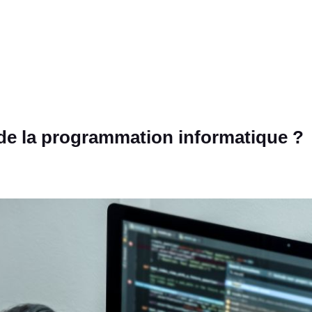
 de la programmation informatique ?