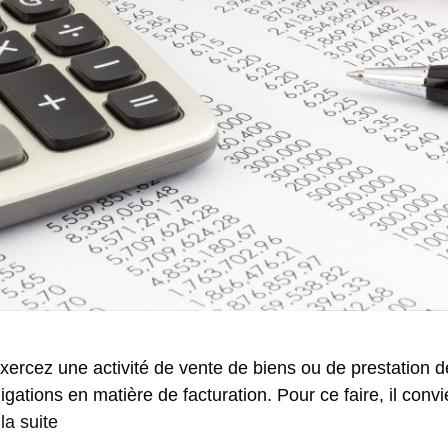
xercez une activité de vente de biens ou de prestation d
ations en matière de facturation. Pour ce faire, il convient
 la suite