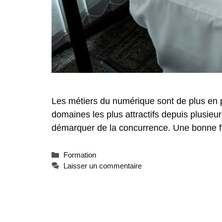
Les métiers du numérique sont de plus en p
domaines les plus attractifs depuis plusieur
démarquer de la concurrence. Une bonne f
Catégories
Formation
Laisser un commentaire